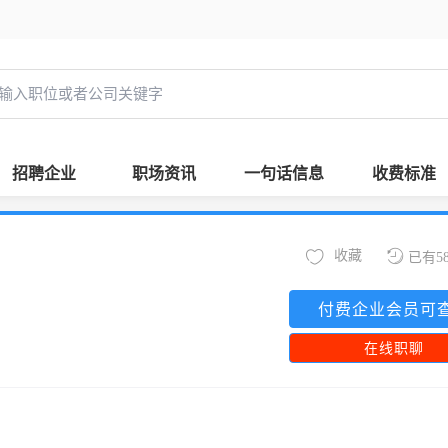
招聘企业
职场资讯
一句话信息
收费标准
收藏
已有5
付费企业会员可
在线职聊