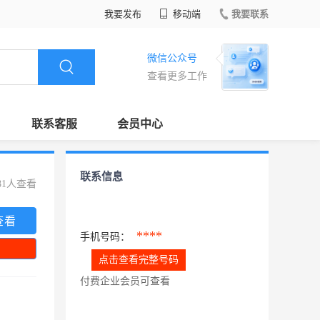
我要发布
移动端
我要联系
微信公众号
查看更多工作
联系客服
会员中心
联系信息
81人查看
查看
****
手机号码：
点击查看完整号码
付费企业会员可查看