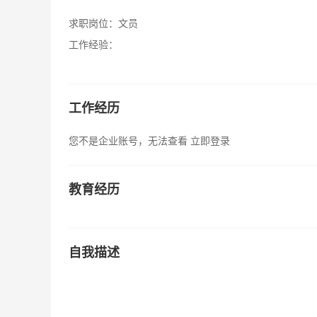
求职岗位：
文员
工作经验：
工作经历
您不是企业账号，无法查看
立即登录
教育经历
自我描述