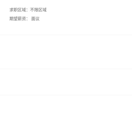
求职区域：
不限区域
期望薪资：
面议