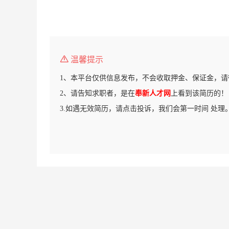
温馨提示
1、本平台仅供信息发布，不会收取押金、保证金，请
2、请告知求职者，是在
奉新人才网
上看到该简历的！
3.如遇无效简历，请点击投诉，我们会第一时间 处理