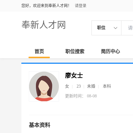
您好，欢迎来到奉新人才网！
请登录
奉新人才网
职位
首页
职位搜索
简历中心
廖女士
女
23
未婚
本科
更新时间： 08-08
基本资料