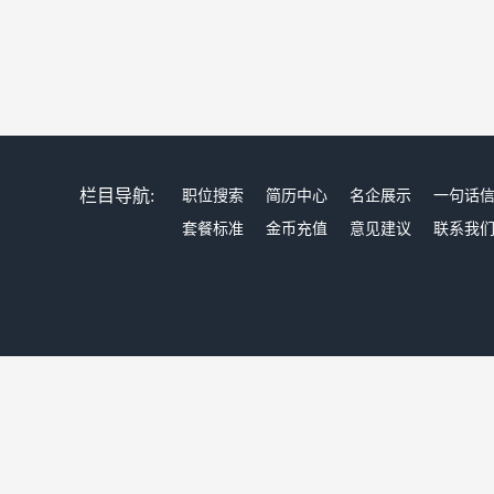
栏目导航:
职位搜索
简历中心
名企展示
一句话
套餐标准
金币充值
意见建议
联系我