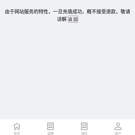
由于网站服务的特性，一旦充值成功，概不接受退款，敬请
谅解
首页
招聘
简历
账户