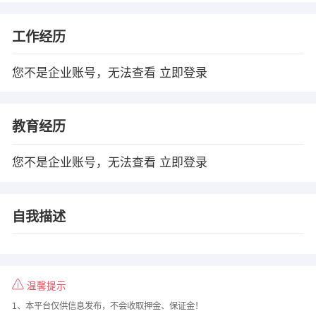
工作经历
您不是企业账号，无法查看
立即登录
教育经历
您不是企业账号，无法查看
立即登录
自我描述
温馨提示
1、本平台仅供信息发布，不会收取押金、保证金！