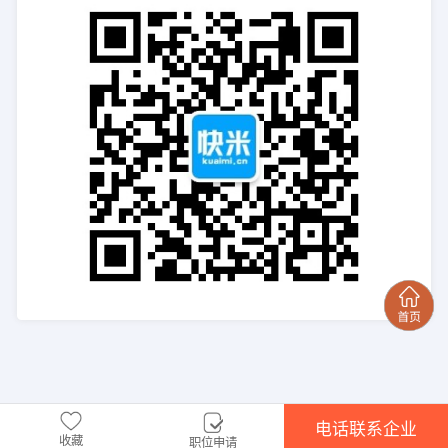
电话联系企业
收藏
职位申请