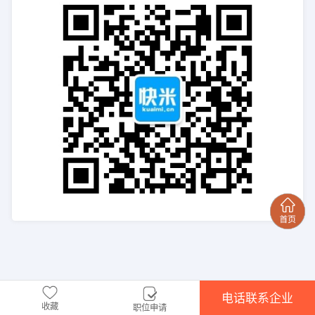
电话联系企业
收藏
职位申请